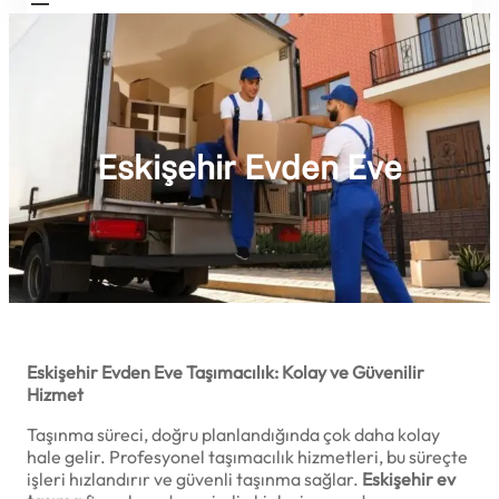
Eskişehir Evden Eve
Eskişehir Evden Eve Taşımacılık: Kolay ve Güvenilir
Hizmet
Taşınma süreci, doğru planlandığında çok daha kolay
hale gelir. Profesyonel taşımacılık hizmetleri, bu süreçte
işleri hızlandırır ve güvenli taşınma sağlar.
Eskişehir ev