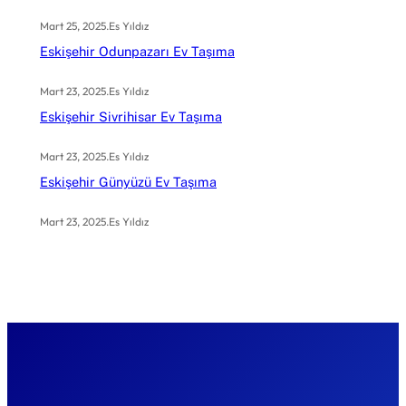
Mart 25, 2025
.
Es Yıldız
Eskişehir Odunpazarı Ev Taşıma
Mart 23, 2025
.
Es Yıldız
Eskişehir Sivrihisar Ev Taşıma
Mart 23, 2025
.
Es Yıldız
Eskişehir Günyüzü Ev Taşıma
Mart 23, 2025
.
Es Yıldız