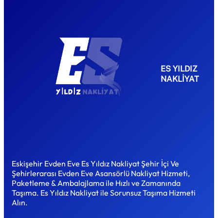
ES YILDIZ
NAKLİYAT
Eskişehir Evden Eve Es Yıldız Nakliyat Şehir İçi Ve
Şehirlerarası Evden Eve Asansörlü Nakliyat Hizmeti,
Paketleme & Ambalajlama ile Hızlı ve Zamanında
Taşıma. Es Yıldız Nakliyat ile Sorunsuz Taşıma Hizmeti
Alın.