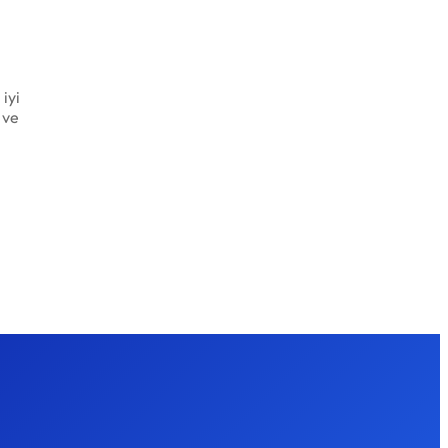
iyi
 ve