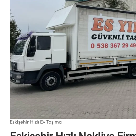
Eskişehir Hızlı Ev Taşıma