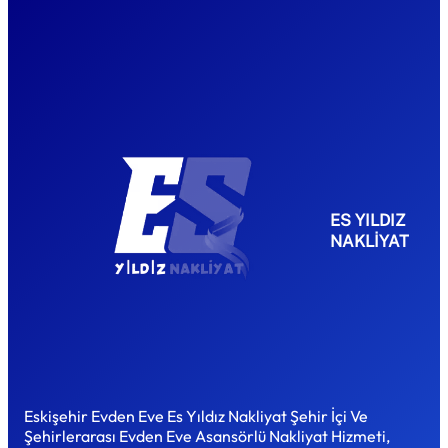
ES YILDIZ
NAKLİYAT
Eskişehir Evden Eve Es Yıldız Nakliyat Şehir İçi Ve
Şehirlerarası Evden Eve Asansörlü Nakliyat Hizmeti,