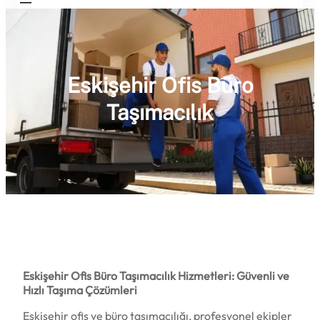
Eskişehir Ofis Büro
Taşımacılık
Eskişehir Ofis Büro Taşımacılık Hizmetleri: Güvenli ve
Hızlı Taşıma Çözümleri
Eskişehir ofis ve büro taşımacılığı, profesyonel ekipler