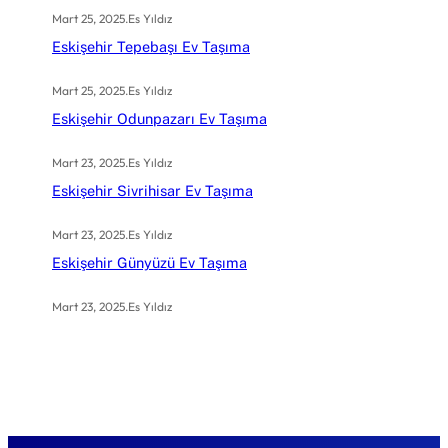
Mart 25, 2025
.
Es Yıldız
Eskişehir Tepebaşı Ev Taşıma
Mart 25, 2025
.
Es Yıldız
Eskişehir Odunpazarı Ev Taşıma
Mart 23, 2025
.
Es Yıldız
Eskişehir Sivrihisar Ev Taşıma
Mart 23, 2025
.
Es Yıldız
Eskişehir Günyüzü Ev Taşıma
Mart 23, 2025
.
Es Yıldız