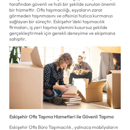
tarafından güvenli ve hızlı bir şekilde sunulan önemli
bir hizmettir. Ofis taşımacılığı, eşyaların zarar
görmeden taşınmasını ve ofisinizi hızlıca kurmanızı
sağlayan bir süreçtir. Eskişehir’deki taşımacılık
firmaları, iş yeri taşıma işlemini kusursuz şekilde
gerçekleştirmek için gerekli deneyime ve ekipmana
sahiptir.
Eskişehir Ofis Taşıma Hizmetleri ile Güvenli Taşıma
Eskişehir Ofis Büro Taşımacılık , yalnızca mobilyaların