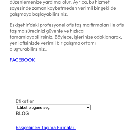
düzenlemenize yardımcı olur. Ayrıca, bu hizmet
sayesinde zaman kaybetmeden verimli bir şekilde
çalışmaya başlayabilirsiniz.
Eskişehir’deki profesyonel ofis taşıma firmaları ile ofis
taşıma sürecinizi güvenle ve hızlıca
tamamlayabilirsiniz. Böylece, işlerinize odaklanarak,
yeni ofisinizde verimli bir çalışma ortamı
oluşturabilirsiniz..
FACEBOOK
Etiketler
BLOG
Eskişehir Ev Taşıma Firmaları